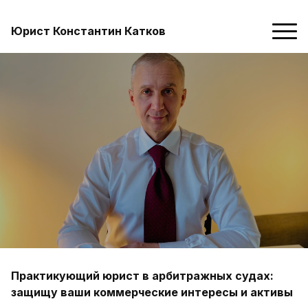
Юрист Константин Катков
Практикующий юрист в арбитражных судах:
защищу ваши коммерческие интересы и активы