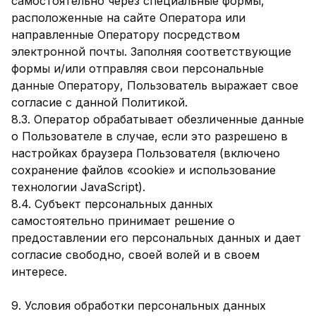
самостоятельно через специальные формы,
расположенные на сайте Оператора или
направленные Оператору посредством
электронной почты. Заполняя соответствующие
формы и/или отправляя свои персональные
данные Оператору, Пользователь выражает свое
согласие с данной Политикой.
8.3. Оператор обрабатывает обезличенные данные
о Пользователе в случае, если это разрешено в
настройках браузера Пользователя (включено
сохранение файлов «cookie» и использование
технологии JavaScript).
8.4. Субъект персональных данных
самостоятельно принимает решение о
предоставлении его персональных данных и дает
согласие свободно, своей волей и в своем
интересе.
9. Условия обработки персональных данных