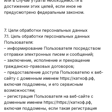
или в случае утраты необходимости в
достижении этих целей, если иное не
предусмотрено федеральным законом.
7. Цели обработки персональных данных
7.1. Цель обработки персональных данных
Пользователя:
– информирование Пользователя посредством
отправки электронных писем и сообщений;
– заключение, исполнение и прекращение
гражданско-правовых договоров;
– предоставление доступа Пользователю к веб-
сайту с доменным именем https://каткоф.рф,
включая поддомены, и его сервисным
возможностям;
– регистрация Пользователя на веб-сайте с
доменным именем https://https://каткоф.рф,
включая поддомены, если такая регистрация