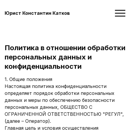
Юрист Константин Катков
Политика в отношении обработки
персональных данных и
конфиденциальности
1. Общие положения
Настоящая политика конфиденциальности
определяет порядок обработки персональных
данных и меры по обеспечению безопасности
персональных данных, ОБЩЕСТВО С
ОГРАНИЧЕННОЙ ОТВЕТСТВЕННОСТЬЮ "РЕГУЛ",
(далее – Оператор).
Главная цель и условия осуществления