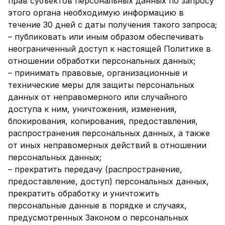
прав субъектов персональных данных по запросу
этого органа необходимую информацию в
течение 30 дней с даты получения такого запроса;
– публиковать или иным образом обеспечивать
неограниченный доступ к настоящей Политике в
отношении обработки персональных данных;
– принимать правовые, организационные и
технические меры для защиты персональных
данных от неправомерного или случайного
доступа к ним, уничтожения, изменения,
блокирования, копирования, предоставления,
распространения персональных данных, а также
от иных неправомерных действий в отношении
персональных данных;
– прекратить передачу (распространение,
предоставление, доступ) персональных данных,
прекратить обработку и уничтожить
персональные данные в порядке и случаях,
предусмотренных Законом о персональных