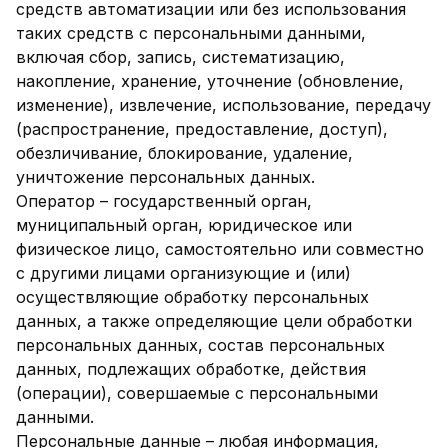
средств автоматизации или без использования
таких средств с персональными данными,
включая сбор, запись, систематизацию,
накопление, хранение, уточнение (обновление,
изменение), извлечение, использование, передачу
(распространение, предоставление, доступ),
обезличивание, блокирование, удаление,
уничтожение персональных данных.
Оператор – государственный орган,
муниципальный орган, юридическое или
физическое лицо, самостоятельно или совместно
с другими лицами организующие и (или)
осуществляющие обработку персональных
данных, а также определяющие цели обработки
персональных данных, состав персональных
данных, подлежащих обработке, действия
(операции), совершаемые с персональными
данными.
Персональные данные – любая информация,