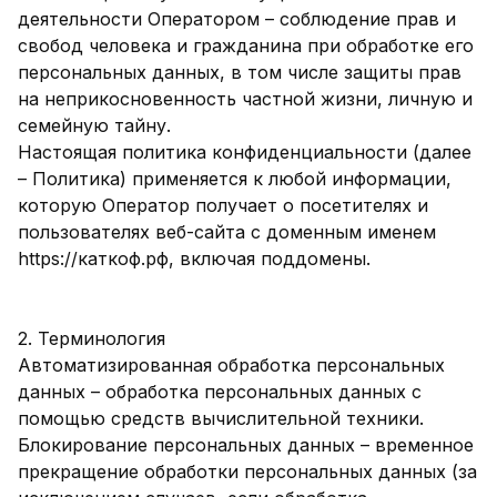
деятельности Оператором – соблюдение прав и
свобод человека и гражданина при обработке его
персональных данных, в том числе защиты прав
на неприкосновенность частной жизни, личную и
семейную тайну.
Настоящая политика конфиденциальности (далее
– Политика) применяется к любой информации,
которую Оператор получает о посетителях и
пользователях веб-сайта с доменным именем
https://каткоф.рф, включая поддомены.
2. Терминология
Автоматизированная обработка персональных
данных – обработка персональных данных с
помощью средств вычислительной техники.
Блокирование персональных данных – временное
прекращение обработки персональных данных (за