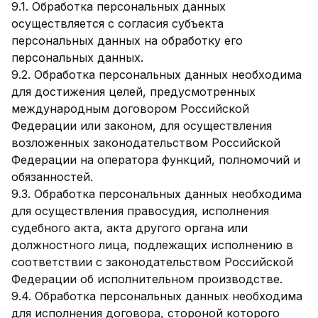
9.1. Обработка персональных данных
осуществляется с согласия субъекта
персональных данных на обработку его
персональных данных.
9.2. Обработка персональных данных необходима
для достижения целей, предусмотренных
международным договором Российской
Федерации или законом, для осуществления
возложенных законодательством Российской
Федерации на оператора функций, полномочий и
обязанностей.
9.3. Обработка персональных данных необходима
для осуществления правосудия, исполнения
судебного акта, акта другого органа или
должностного лица, подлежащих исполнению в
соответствии с законодательством Российской
Федерации об исполнительном производстве.
9.4. Обработка персональных данных необходима
для исполнения договора, стороной которого