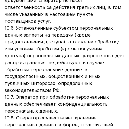
документами. Оператор не несет
ответственность за действия третьих лиц, в том
числе указанных в настоящем пункте
поставщиков услуг.
10.6. Установленные субъектом персональных
данных запреты на передачу (кроме
предоставления доступа), а также на обработку
или условия обработки (кроме получения
доступа) персональных данных, разрешенных для
распространения, не действуют в случаях
обработки персональных данных в
государственных, общественных и иных
публичных интересах, определенных
законодательством РФ.
10.7. Оператор при обработке персональных
данных обеспечивает конфиденциальность
персональных данных.
10.8. Оператор осуществляет хранение
персональных данных в форме, позволяющей