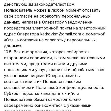
действующим законодательством.
Пользователь может в любой момент отозвать
свое согласие на обработку персональных
данных, направив Оператору уведомление
посредством электронной почты на электронный
адрес Оператора katkovkm@gmail.com с пометкой
«Отзыв согласия на обработку персональных
данных».
10.5. Вся информация, которая собирается
сторонними сервисами, в том числе платежными
системами, средствами связи и другими
поставщиками услуг, хранится и обрабатывается
указанными лицами (Операторами) в
соответствии с их Пользовательским
соглашением и Политикой конфиденциальности.
Субъект персональных данных и/или
Пользователь обязан самостоятельно
своевременно ознакомиться с указанными