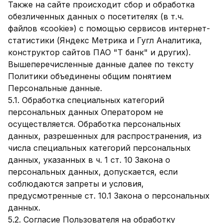
Также на сайте происходит сбор и обработка
обезличенных данных о посетителях (в т.ч.
файлов «cookie») с помощью сервисов интернет-
статистики (Яндекс Метрика и Гугл Аналитика,
конструктор сайтов ПАО "Т банк" и других).
Вышеперечисленные данные далее по тексту
Политики объединены общим понятием
Персональные данные.
5.1. Обработка специальных категорий
персональных данных Оператором не
осуществляется. Обработка персональных
данных, разрешенных для распространения, из
числа специальных категорий персональных
данных, указанных в ч. 1 ст. 10 Закона о
персональных данных, допускается, если
соблюдаются запреты и условия,
предусмотренные ст. 10.1 Закона о персональных
данных.
5.2. Согласие Пользователя на обработку