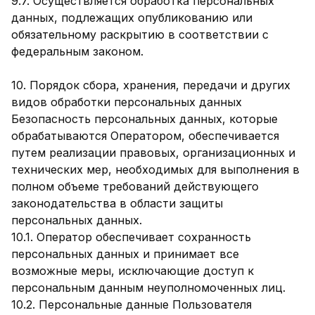
9.7. Осуществляется обработка персональных
данных, подлежащих опубликованию или
обязательному раскрытию в соответствии с
федеральным законом.
10. Порядок сбора, хранения, передачи и других
видов обработки персональных данных
Безопасность персональных данных, которые
обрабатываются Оператором, обеспечивается
путем реализации правовых, организационных и
технических мер, необходимых для выполнения в
полном объеме требований действующего
законодательства в области защиты
персональных данных.
10.1. Оператор обеспечивает сохранность
персональных данных и принимает все
возможные меры, исключающие доступ к
персональным данным неуполномоченных лиц.
10.2. Персональные данные Пользователя