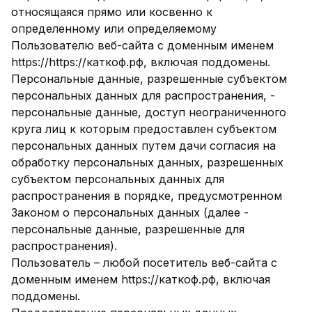
относящаяся прямо или косвенно к
определенному или определяемому
Пользователю веб-сайта с доменным именем
https://https://каткоф.рф, включая поддомены.
Персональные данные, разрешенные субъектом
персональных данных для распространения, -
персональные данные, доступ неограниченного
круга лиц к которым предоставлен субъектом
персональных данных путем дачи согласия на
обработку персональных данных, разрешенных
субъектом персональных данных для
распространения в порядке, предусмотренном
Законом о персональных данных (далее -
персональные данные, разрешенные для
распространения).
Пользователь – любой посетитель веб-сайта с
доменным именем https://каткоф.рф, включая
поддомены.