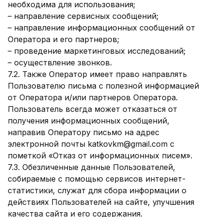
необходима для использования;
– направление сервисных сообщений;
– направление информационных сообщений от
Оператора и его партнеров;
– проведение маркетинговых исследований;
– осуществление звонков.
7.2. Также Оператор имеет право направлять
Пользователю письма с полезной информацией
от Оператора и/или партнеров Оператора.
Пользователь всегда может отказаться от
получения информационных сообщений,
направив Оператору письмо на адрес
электронной почты katkovkm@gmail.com с
пометкой «Отказ от информационных писем».
7.3. Обезличенные данные Пользователей,
собираемые с помощью сервисов интернет-
статистики, служат для сбора информации о
действиях Пользователей на сайте, улучшения
качества сайта и его содержания.