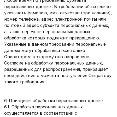
любое время по требованию субъекта
персональных данных. В требовании обязательно
указывать фамилию, имя, отчество (при наличии),
номер телефона, адрес электронной почты или
почтовый адрес субъекта персональных данных,
а также перечень персональных данных,
обработка которых подлежит прекращению.
Указанные в данном требовании персональные
данные могут обрабатываться только
Оператором, которому оно направлено.
Согласие на обработку персональных данных,
разрешенных для распространения, прекращает
свое действие с момента поступления Оператору
такого требования.
6. Принципы обработки персональных данных
6.1. Обработка персональных данных
осуществляется в соответствии с