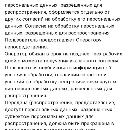
персональных данных, разрешенных для
распространения, оформляется отдельно от
других согласий на обработку его персональных
данных. Согласие на обработку персональных
данных, разрешенных для распространения,
Пользователь предоставляет Оператору
непосредственно.
Оператор обязан в срок не позднее трех рабочих
дней с момента получения указанного согласия
Пользователя опубликовать информацию об
условиях обработки, о наличии запретов и
условий на обработку неограниченным кругом
лиц персональных данных, разрешенных для
распространения.
Передача (распространение, предоставление,
доступ) персональных данных, разрешенных
субъектом персональных данных для
распространения, должна быть прекращена в