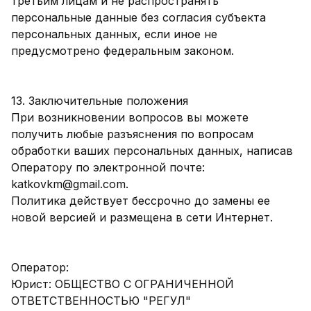
третьим лицам и не распространять
персональные данные без согласия субъекта
персональных данных, если иное не
предусмотрено федеральным законом.
13. Заключительные положения
При возникновении вопросов вы можете
получить любые разъяснения по вопросам
обработки ваших персональных данных, написав
Оператору по электронной почте:
katkovkm@gmail.com.
Политика действует бессрочно до замены ее
новой версией и размещена в сети Интернет.
Оператор:
Юрист: ОБЩЕСТВО С ОГРАНИЧЕННОЙ
ОТВЕТСТВЕННОСТЬЮ "РЕГУЛ"