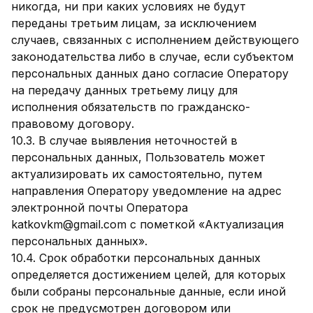
никогда, ни при каких условиях не будут
переданы третьим лицам, за исключением
случаев, связанных с исполнением действующего
законодательства либо в случае, если субъектом
персональных данных дано согласие Оператору
на передачу данных третьему лицу для
исполнения обязательств по гражданско-
правовому договору.
10.3. В случае выявления неточностей в
персональных данных, Пользователь может
актуализировать их самостоятельно, путем
направления Оператору уведомление на адрес
электронной почты Оператора
katkovkm@gmail.com с пометкой «Актуализация
персональных данных».
10.4. Срок обработки персональных данных
определяется достижением целей, для которых
были собраны персональные данные, если иной
срок не предусмотрен договором или