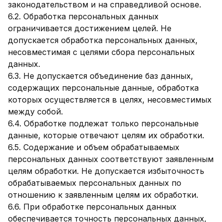
законодательством и на справедливой основе.
6.2. Обработка персональных данных
ограничивается достижением целей. Не
допускается обработка персональных данных,
несовместимая с целями сбора персональных
данных.
6.3. Не допускается объединение баз данных,
содержащих персональные данные, обработка
которых осуществляется в целях, несовместимых
между собой.
6.4. Обработке подлежат только персональные
данные, которые отвечают целям их обработки.
6.5. Содержание и объем обрабатываемых
персональных данных соответствуют заявленным
целям обработки. Не допускается избыточность
обрабатываемых персональных данных по
отношению к заявленным целям их обработки.
6.6. При обработке персональных данных
обеспечивается точность персональных данных,