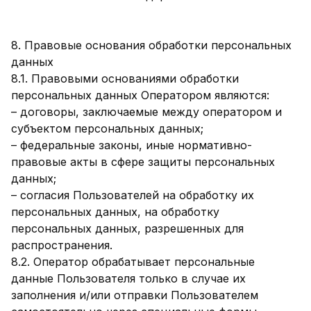
8. Правовые основания обработки персональных
данных
8.1. Правовыми основаниями обработки
персональных данных Оператором являются:
– договоры, заключаемые между оператором и
субъектом персональных данных;
– федеральные законы, иные нормативно-
правовые акты в сфере защиты персональных
данных;
– согласия Пользователей на обработку их
персональных данных, на обработку
персональных данных, разрешенных для
распространения.
8.2. Оператор обрабатывает персональные
данные Пользователя только в случае их
заполнения и/или отправки Пользователем