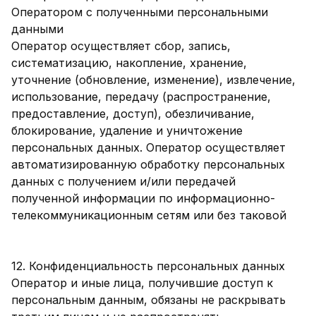
Оператором с полученными персональными
данными
Оператор осуществляет сбор, запись,
систематизацию, накопление, хранение,
уточнение (обновление, изменение), извлечение,
использование, передачу (распространение,
предоставление, доступ), обезличивание,
блокирование, удаление и уничтожение
персональных данных. Оператор осуществляет
автоматизированную обработку персональных
данных с получением и/или передачей
полученной информации по информационно-
телекоммуникационным сетям или без таковой
12. Конфиденциальность персональных данных
Оператор и иные лица, получившие доступ к
персональным данным, обязаны не раскрывать