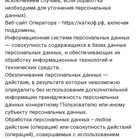
исключением случаев, если обработка
необходима для уточнения персональных
данных).
Веб-сайт Оператора – https://каткоф.рф, включая
поддомены,
Информационная система персональных данных
— совокупность содержащихся в базах данных
персональных данных, и обеспечивающих их
обработку информационных технологий и
технических средств.
Обезличивание персональных данных —
действия, в результате которых невозможно
определить без использования дополнительной
информации принадлежность персональных
данных конкретному Пользователю или иному
субъекту персональных данных.
Обработка персональных данных – любое
действие (операция) или совокупность действий
(операций), совершаемых с использованием