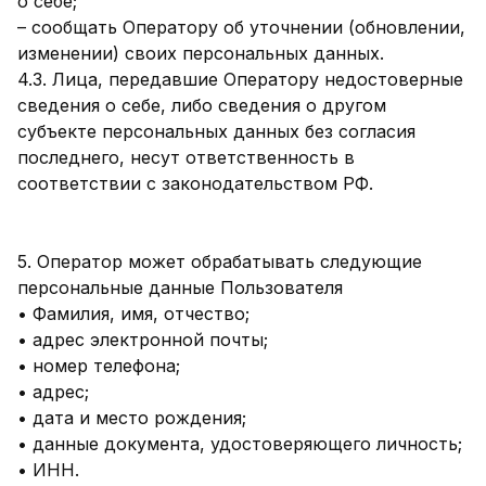
о себе;
– сообщать Оператору об уточнении (обновлении,
изменении) своих персональных данных.
4.3. Лица, передавшие Оператору недостоверные
сведения о себе, либо сведения о другом
субъекте персональных данных без согласия
последнего, несут ответственность в
соответствии с законодательством РФ.
5. Оператор может обрабатывать следующие
персональные данные Пользователя
• Фамилия, имя, отчество;
• адрес электронной почты;
• номер телефона;
• адрес;
• дата и место рождения;
• данные документа, удостоверяющего личность;
• ИНН.