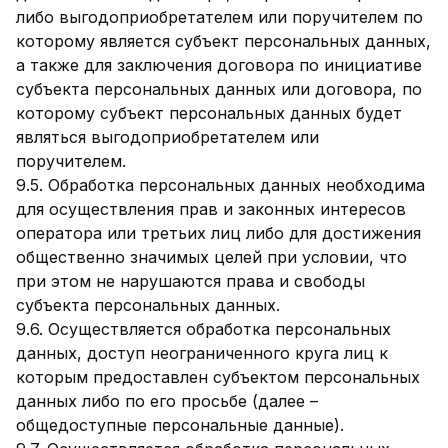
либо выгодоприобретателем или поручителем по
которому является субъект персональных данных,
а также для заключения договора по инициативе
субъекта персональных данных или договора, по
которому субъект персональных данных будет
являться выгодоприобретателем или
поручителем.
9.5. Обработка персональных данных необходима
для осуществления прав и законных интересов
оператора или третьих лиц либо для достижения
общественно значимых целей при условии, что
при этом не нарушаются права и свободы
субъекта персональных данных.
9.6. Осуществляется обработка персональных
данных, доступ неограниченного круга лиц к
которым предоставлен субъектом персональных
данных либо по его просьбе (далее –
общедоступные персональные данные).