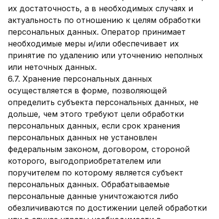
их достаточность, а в необходимых случаях и
актуальность по отношению к целям обработки
персональных данных. Оператор принимает
необходимые меры и/или обеспечивает их
принятие по удалению или уточнению неполных
или неточных данных.
6.7. Хранение персональных данных
осуществляется в форме, позволяющей
определить субъекта персональных данных, не
дольше, чем этого требуют цели обработки
персональных данных, если срок хранения
персональных данных не установлен
федеральным законом, договором, стороной
которого, выгодоприобретателем или
поручителем по которому является субъект
персональных данных. Обрабатываемые
персональные данные уничтожаются либо
обезличиваются по достижении целей обработки