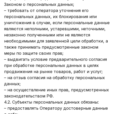
Законом о персональных данных;
– требовать от оператора уточнения его
персональных данных, их блокирования или
уничтожения в случае, если персональные данные
являются неполными, устаревшими, неточными,
незаконно полученными или не являются
необходимыми для заявленной цели обработки, а
также принимать предусмотренные законом
меры по защите своих прав;
– выдвигать условие предварительного согласия
при обработке персональных данных в целях
продвижения на рынке товаров, работ и услуг;
– на отзыв согласия на обработку персональных
данных;
– на осуществление иных прав, предусмотренных
законодательством РФ.
4.2. Субъекты персональных данных обязаны:
– предоставлять Оператору достоверные данные