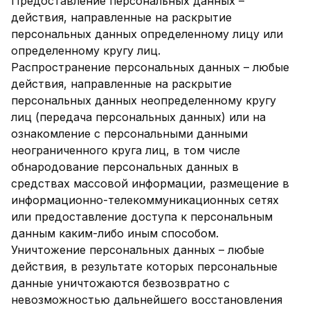
Предоставление персональных данных –
действия, направленные на раскрытие
персональных данных определенному лицу или
определенному кругу лиц.
Распространение персональных данных – любые
действия, направленные на раскрытие
персональных данных неопределенному кругу
лиц (передача персональных данных) или на
ознакомление с персональными данными
неограниченного круга лиц, в том числе
обнародование персональных данных в
средствах массовой информации, размещение в
информационно-телекоммуникационных сетях
или предоставление доступа к персональным
данным каким-либо иным способом.
Уничтожение персональных данных – любые
действия, в результате которых персональные
данные уничтожаются безвозвратно с
невозможностью дальнейшего восстановления