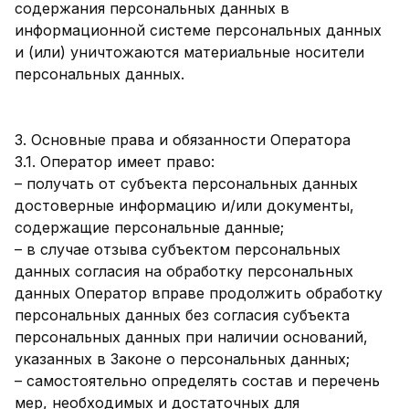
содержания персональных данных в
информационной системе персональных данных
и (или) уничтожаются материальные носители
персональных данных.
3. Основные права и обязанности Оператора
3.1. Оператор имеет право:
– получать от субъекта персональных данных
достоверные информацию и/или документы,
содержащие персональные данные;
– в случае отзыва субъектом персональных
данных согласия на обработку персональных
данных Оператор вправе продолжить обработку
персональных данных без согласия субъекта
персональных данных при наличии оснований,
указанных в Законе о персональных данных;
– самостоятельно определять состав и перечень
мер, необходимых и достаточных для