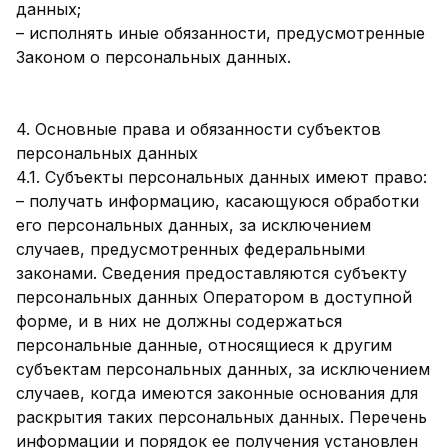
данных;
– исполнять иные обязанности, предусмотренные
Законом о персональных данных.
4. Основные права и обязанности субъектов
персональных данных
4.1. Субъекты персональных данных имеют право:
– получать информацию, касающуюся обработки
его персональных данных, за исключением
случаев, предусмотренных федеральными
законами. Сведения предоставляются субъекту
персональных данных Оператором в доступной
форме, и в них не должны содержаться
персональные данные, относящиеся к другим
субъектам персональных данных, за исключением
случаев, когда имеются законные основания для
раскрытия таких персональных данных. Перечень
информации и порядок ее получения установлен