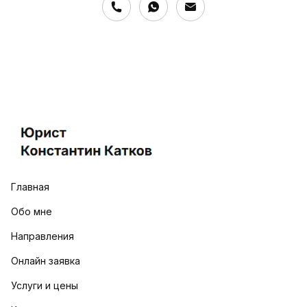
Главная
Обо мне
Направления
Онлайн заявка
Услуги и цены