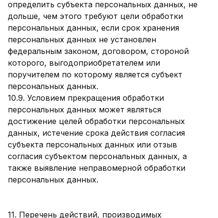
определить субъекта персональных данных, не
дольше, чем этого требуют цели обработки
персональных данных, если срок хранения
персональных данных не установлен
федеральным законом, договором, стороной
которого, выгодоприобретателем или
поручителем по которому является субъект
персональных данных.
10.9. Условием прекращения обработки
персональных данных может являться
достижение целей обработки персональных
данных, истечение срока действия согласия
субъекта персональных данных или отзыв
согласия субъектом персональных данных, а
также выявление неправомерной обработки
персональных данных.
11. Перечень действий, производимых