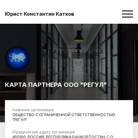
Юрист Константин Катков
КАРТА ПАРТНЕРА ООО "РЕГУЛ"
Название организации
ОБЩЕСТВО С ОГРАНИЧЕННОЙ ОТВЕТСТВЕННОСТЬЮ
"РЕГУЛ"
Юридический адрес организации
450100, РОССИЯ, РЕСПУБЛИКА БАШКОРТОСТАН, Г.О.