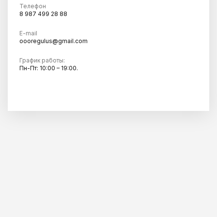
Телефон
8 987 499 28 88
E-mail
oooregulus@gmail.com
График работы:
Пн-Пт: 10:00 – 19:00.